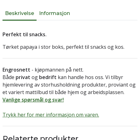
Beskrivelse
Informasjon
Perfekt til snacks.
Tørket papaya i stor boks, perfekt til snacks og kos.
Engrosnett
- kjøpmannen på nett.
Både
privat
og
bedrift
kan handle hos oss. Vi tilbyr
hjemlevering av storhusholdning produkter, proviant og
et variert mattilbud til både hjem og arbeidsplassen.
Vanlige spørsmål og svar!
Trykk her for mer informasjon om varen.
Relaterte produkter