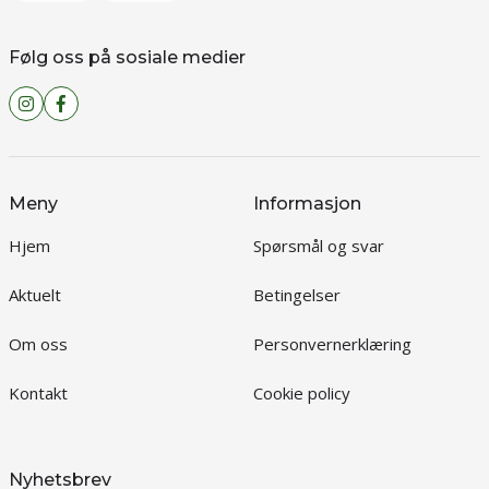
Følg oss på sosiale medier
Meny
Informasjon
Hjem
Spørsmål og svar
Aktuelt
Betingelser
Om oss
Personvernerklæring
Kontakt
Cookie policy
Nyhetsbrev