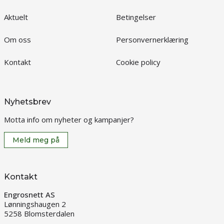
Aktuelt
Betingelser
Om oss
Personvernerklæring
Kontakt
Cookie policy
Nyhetsbrev
Motta info om nyheter og kampanjer?
Meld meg på
Kontakt
Engrosnett AS
Lønningshaugen 2
5258 Blomsterdalen