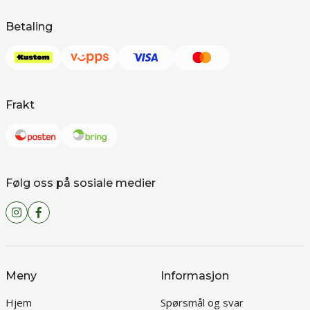
Betaling
Frakt
Følg oss på sosiale medier
Meny
Informasjon
Hjem
Spørsmål og svar