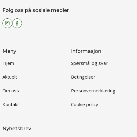
Følg oss på sosiale medier
Meny
Informasjon
Hjem
Spørsmål og svar
Aktuelt
Betingelser
Om oss
Personvernerklæring
Kontakt
Cookie policy
Nyhetsbrev