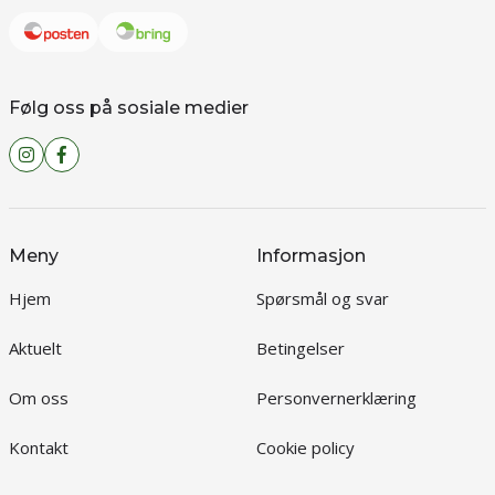
Følg oss på sosiale medier
Meny
Informasjon
Hjem
Spørsmål og svar
Aktuelt
Betingelser
Om oss
Personvernerklæring
Kontakt
Cookie policy