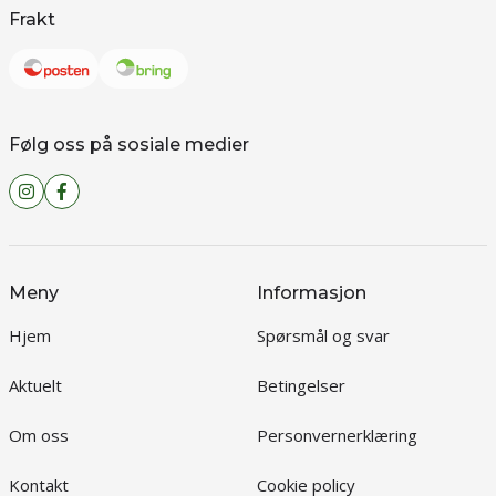
Frakt
Følg oss på sosiale medier
Meny
Informasjon
Hjem
Spørsmål og svar
Aktuelt
Betingelser
Om oss
Personvernerklæring
Kontakt
Cookie policy