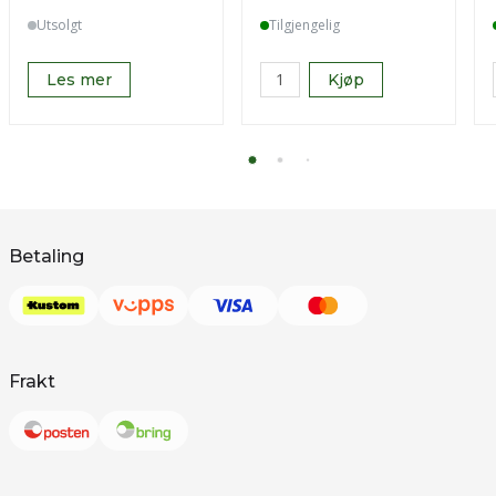
Utsolgt
Tilgjengelig
Les mer
Kjøp
Betaling
Frakt