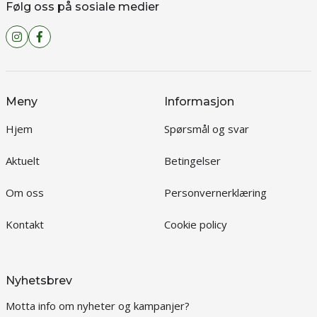
Følg oss på sosiale medier
Meny
Informasjon
Hjem
Spørsmål og svar
Aktuelt
Betingelser
Om oss
Personvernerklæring
Kontakt
Cookie policy
Nyhetsbrev
Motta info om nyheter og kampanjer?