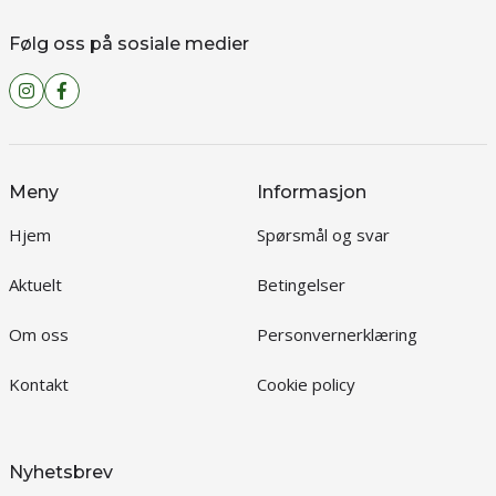
Følg oss på sosiale medier
Meny
Informasjon
Hjem
Spørsmål og svar
Aktuelt
Betingelser
Om oss
Personvernerklæring
Kontakt
Cookie policy
Nyhetsbrev