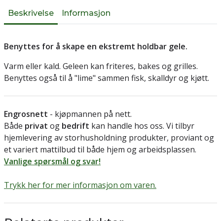
Beskrivelse
Informasjon
Benyttes for å skape en ekstremt holdbar gele.
Varm eller kald. Geleen kan friteres, bakes og grilles.
Benyttes også til å "lime" sammen fisk, skalldyr og kjøtt.
Engrosnett
- kjøpmannen på nett.
Både
privat
og
bedrift
kan handle hos oss. Vi tilbyr
hjemlevering av storhusholdning produkter, proviant og
et variert mattilbud til både hjem og arbeidsplassen.
Vanlige spørsmål og svar!
Trykk her for mer informasjon om varen.