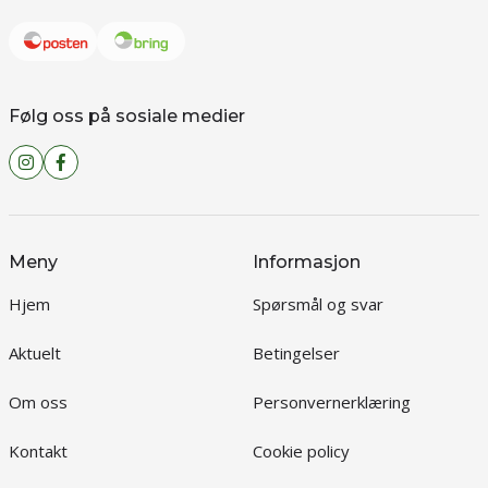
Følg oss på sosiale medier
Meny
Informasjon
Hjem
Spørsmål og svar
Aktuelt
Betingelser
Om oss
Personvernerklæring
Kontakt
Cookie policy