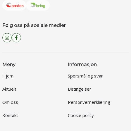
Følg oss på sosiale medier
Meny
Informasjon
Hjem
Spørsmål og svar
Aktuelt
Betingelser
Om oss
Personvernerklæring
Kontakt
Cookie policy