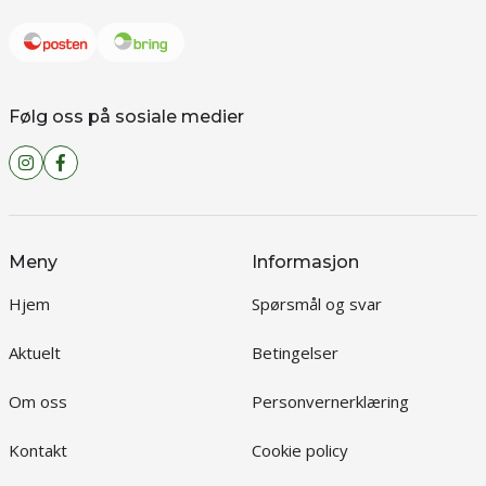
Følg oss på sosiale medier
Meny
Informasjon
Hjem
Spørsmål og svar
Aktuelt
Betingelser
Om oss
Personvernerklæring
Kontakt
Cookie policy