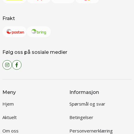
Frakt
Følg oss på sosiale medier
Meny
Informasjon
Hjem
Spørsmål og svar
Aktuelt
Betingelser
Om oss
Personvernerklæring