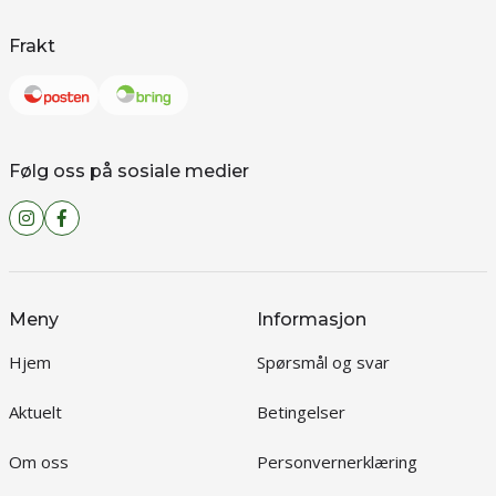
Frakt
Følg oss på sosiale medier
Meny
Informasjon
Hjem
Spørsmål og svar
Aktuelt
Betingelser
Om oss
Personvernerklæring