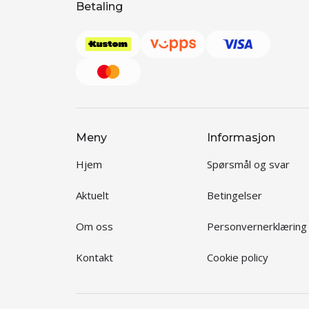
Betaling
Meny
Informasjon
Hjem
Spørsmål og svar
Aktuelt
Betingelser
Om oss
Personvernerklæring
Kontakt
Cookie policy