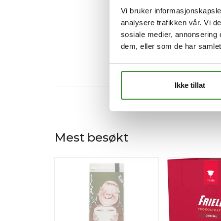
Vi bruker informasjonskapsler
analysere trafikken vår. Vi 
sosiale medier, annonsering 
dem, eller som de har samlet
Ikke tillat
Mest besøkt