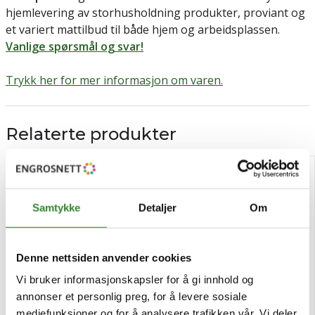
hjemlevering av storhusholdning produkter, proviant og
et variert mattilbud til både hjem og arbeidsplassen.
Vanlige spørsmål og svar!
Trykk her for mer informasjon om varen.
Relaterte produkter
GLUTENFRITT
Samtykke
Detaljer
Om
Denne nettsiden anvender cookies
Vi bruker informasjonskapsler for å gi innhold og
annonser et personlig preg, for å levere sosiale
mediefunksjoner og for å analysere trafikken vår. Vi deler