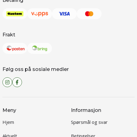
Betaling
Frakt
Følg oss på sosiale medier
Meny
Informasjon
Hjem
Spørsmål og svar
Aktuelt
Betingelser