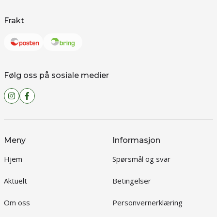
Frakt
Følg oss på sosiale medier
Meny
Informasjon
Hjem
Spørsmål og svar
Aktuelt
Betingelser
Om oss
Personvernerklæring