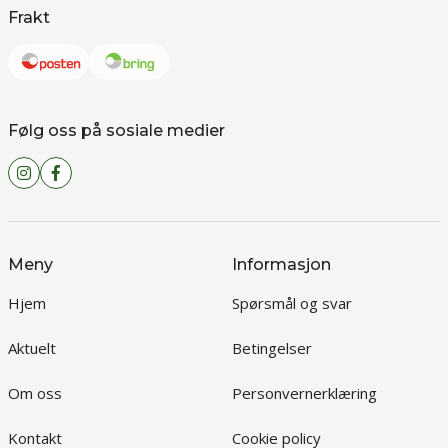
Frakt
Følg oss på sosiale medier
Meny
Informasjon
Hjem
Spørsmål og svar
Aktuelt
Betingelser
Om oss
Personvernerklæring
Kontakt
Cookie policy