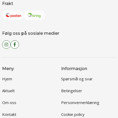
Frakt
Følg oss på sosiale medier
Meny
Informasjon
Hjem
Spørsmål og svar
Aktuelt
Betingelser
Om oss
Personvernerklæring
Kontakt
Cookie policy