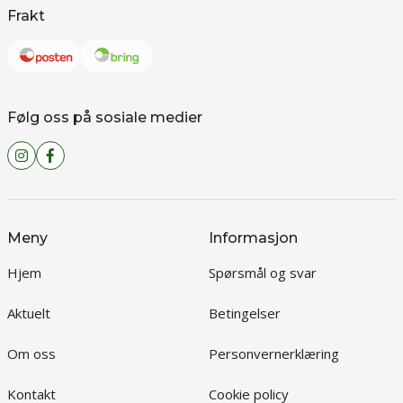
Frakt
Følg oss på sosiale medier
Meny
Informasjon
Hjem
Spørsmål og svar
Aktuelt
Betingelser
Om oss
Personvernerklæring
Kontakt
Cookie policy