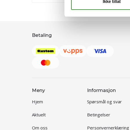
Ikke tillat
Betaling
Meny
Informasjon
Hjem
Spørsmål og svar
Aktuelt
Betingelser
Om oss
Personvernerklæring