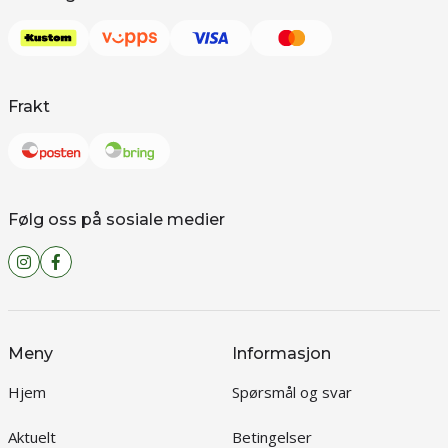
Frakt
Følg oss på sosiale medier
Meny
Informasjon
Hjem
Spørsmål og svar
Aktuelt
Betingelser