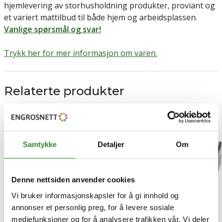
hjemlevering av storhusholdning produkter, proviant og
et variert mattilbud til både hjem og arbeidsplassen.
Vanlige spørsmål og svar!
Trykk her for mer informasjon om varen.
Relaterte produkter
Samtykke
Detaljer
Om
Denne nettsiden anvender cookies
Vi bruker informasjonskapsler for å gi innhold og
annonser et personlig preg, for å levere sosiale
mediefunksjoner og for å analysere trafikken vår. Vi deler