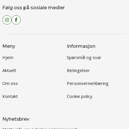
Følg oss på sosiale medier
Meny
Informasjon
Hjem
Spørsmål og svar
Aktuelt
Betingelser
Om oss
Personvernerklæring
Kontakt
Cookie policy
Nyhetsbrev