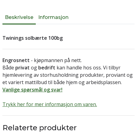
Beskrivelse
Informasjon
Twinings solbærte 100bg
Engrosnett
- kjøpmannen på nett.
Både
privat
og
bedrift
kan handle hos oss. Vi tilbyr
hjemlevering av storhusholdning produkter, proviant og
et variert mattilbud til både hjem og arbeidsplassen.
Vanlige spørsmål og svar!
Trykk her for mer informasjon om varen.
Relaterte produkter