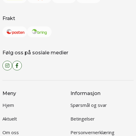
Frakt
Følg oss på sosiale medier
Meny
Informasjon
Hjem
Spørsmål og svar
Aktuelt
Betingelser
Om oss
Personvernerklæring