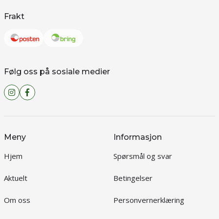
Frakt
Følg oss på sosiale medier
Meny
Informasjon
Hjem
Spørsmål og svar
Aktuelt
Betingelser
Om oss
Personvernerklæring