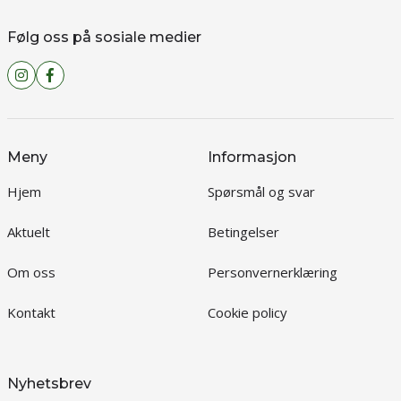
Følg oss på sosiale medier
Meny
Informasjon
Hjem
Spørsmål og svar
Aktuelt
Betingelser
Om oss
Personvernerklæring
Kontakt
Cookie policy
Nyhetsbrev