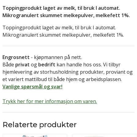
Toppingprodukt laget av melk, til bruk I automat.
Mikrogranulert skummet melkepulver, melkefett 1%.
Toppingprodukt laget av melk, til bruk I automat.
Mikrogranulert skummet melkepulver, melkefett 1%.
Engrosnett
- kjøpmannen på nett.
Både
privat
og
bedrift
kan handle hos oss. Vi tilbyr
hjemlevering av storhusholdning produkter, proviant og
et variert mattilbud til både hjem og arbeidsplassen.
Vanlige spørsmål og svar!
Trykk her for mer informasjon om varen.
Relaterte produkter