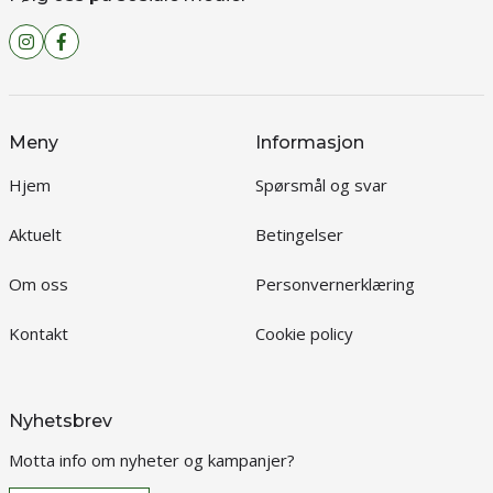
Meny
Informasjon
Hjem
Spørsmål og svar
Aktuelt
Betingelser
Om oss
Personvernerklæring
Kontakt
Cookie policy
Nyhetsbrev
Motta info om nyheter og kampanjer?