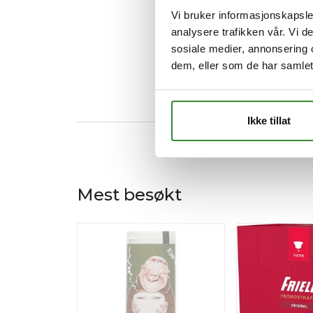
Vi bruker informasjonskapsler
analysere trafikken vår. Vi 
sosiale medier, annonsering 
dem, eller som de har samlet
Ikke tillat
Mest besøkt