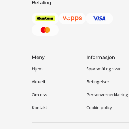
Betaling
Meny
Informasjon
Hjem
Spørsmål og svar
Aktuelt
Betingelser
Om oss
Personvernerklæring
Kontakt
Cookie policy