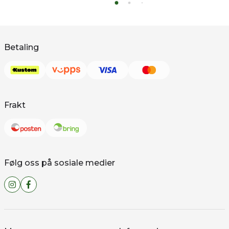
Betaling
Frakt
Følg oss på sosiale medier