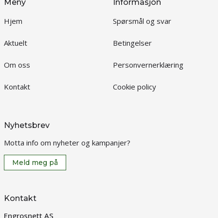
Meny
Informasjon
Hjem
Spørsmål og svar
Aktuelt
Betingelser
Om oss
Personvernerklæring
Kontakt
Cookie policy
Nyhetsbrev
Motta info om nyheter og kampanjer?
Meld meg på
Kontakt
Engrosnett AS