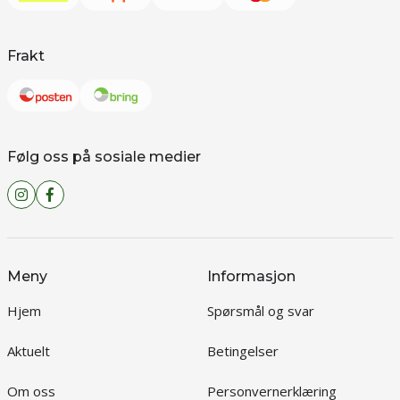
Frakt
Følg oss på sosiale medier
Meny
Informasjon
Hjem
Spørsmål og svar
Aktuelt
Betingelser
Om oss
Personvernerklæring