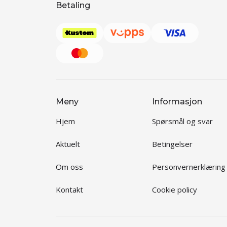
Betaling
Meny
Informasjon
Hjem
Spørsmål og svar
Aktuelt
Betingelser
Om oss
Personvernerklæring
Kontakt
Cookie policy