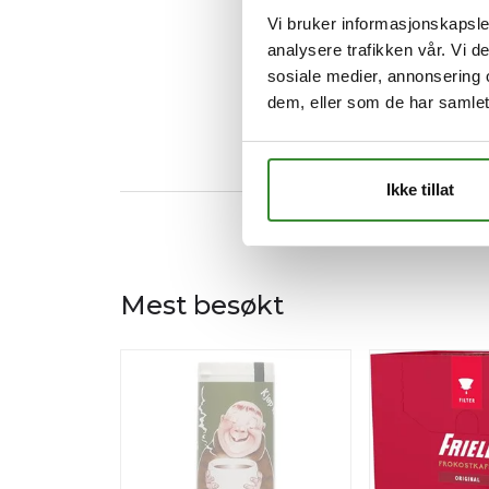
Vi bruker informasjonskapsler
analysere trafikken vår. Vi 
sosiale medier, annonsering 
dem, eller som de har samlet
Ikke tillat
Mest besøkt