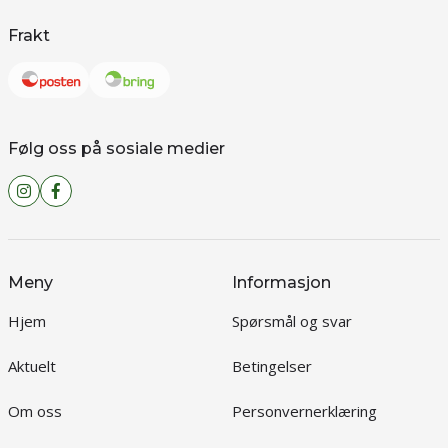
Frakt
Følg oss på sosiale medier
Meny
Informasjon
Hjem
Spørsmål og svar
Aktuelt
Betingelser
Om oss
Personvernerklæring