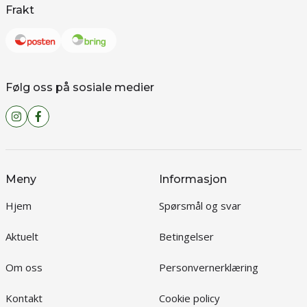
Frakt
Følg oss på sosiale medier
Meny
Informasjon
Hjem
Spørsmål og svar
Aktuelt
Betingelser
Om oss
Personvernerklæring
Kontakt
Cookie policy