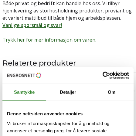
Både
privat
og
bedrift
kan handle hos oss. Vi tilbyr
hjemlevering av storhusholdning produkter, proviant og
et variert mattilbud til både hjem og arbeidsplassen.
Vanlige spørsmål og svar!
Trykk her for mer informasjon om varen.
Relaterte produkter
GLUTENFRITT
Samtykke
Detaljer
Om
Denne nettsiden anvender cookies
Vi bruker informasjonskapsler for å gi innhold og
annonser et personlig preg, for å levere sosiale