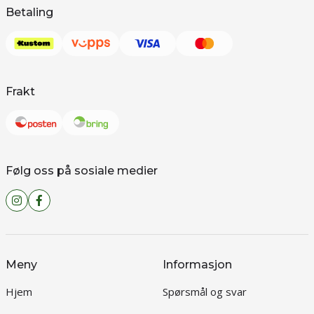
Betaling
Frakt
Følg oss på sosiale medier
Meny
Informasjon
Hjem
Spørsmål og svar