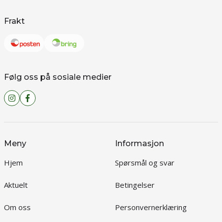
Frakt
Følg oss på sosiale medier
Meny
Informasjon
Hjem
Spørsmål og svar
Aktuelt
Betingelser
Om oss
Personvernerklæring