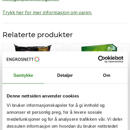
Trykk her for mer informasjon om varen.
Relaterte produkter
Samtykke
Detaljer
Om
Denne nettsiden anvender cookies
Vi bruker informasjonskapsler for å gi innhold og
annonser et personlig preg, for å levere sosiale
Mezze penne tricolore 5kg
Couscous fullkorn 400g
mediefunksjoner og for å analysere trafikken vår. Vi deler
dessuten informasjon om hvordan du bruker nettstedet