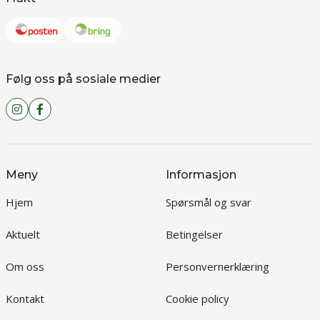
Følg oss på sosiale medier
Meny
Informasjon
Hjem
Spørsmål og svar
Aktuelt
Betingelser
Om oss
Personvernerklæring
Kontakt
Cookie policy