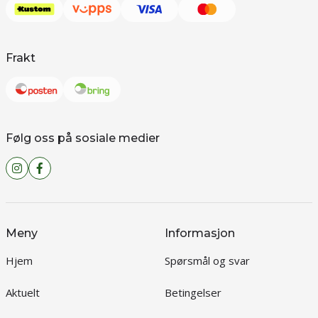
Frakt
Følg oss på sosiale medier
Meny
Informasjon
Hjem
Spørsmål og svar
Aktuelt
Betingelser