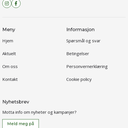
Meny
Informasjon
Hjem
Spørsmål og svar
Aktuelt
Betingelser
Om oss
Personvernerklæring
Kontakt
Cookie policy
Nyhetsbrev
Motta info om nyheter og kampanjer?
Meld meg på