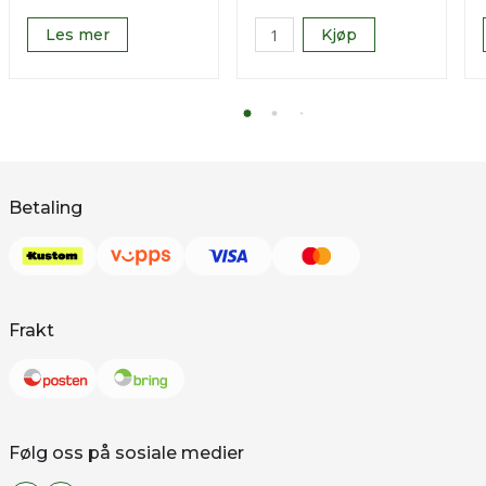
Les mer
Kjøp
Betaling
Frakt
Følg oss på sosiale medier