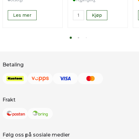
Les mer
Kjøp
Betaling
Frakt
Følg oss på sosiale medier