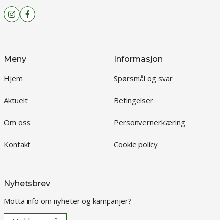
Meny
Informasjon
Hjem
Spørsmål og svar
Aktuelt
Betingelser
Om oss
Personvernerklæring
Kontakt
Cookie policy
Nyhetsbrev
Motta info om nyheter og kampanjer?