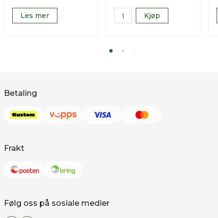
Les mer
Kjøp
Betaling
Frakt
Følg oss på sosiale medier