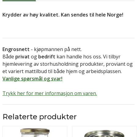
Krydder av høy kvalitet. Kan sendes til hele Norge!
Engrosnett
- kjøpmannen på nett.
Både
privat
og
bedrift
kan handle hos oss. Vi tilbyr
hjemlevering av storhusholdning produkter, proviant og
et variert mattilbud til både hjem og arbeidsplassen.
Vanlige spørsmål og svar!
Trykk her for mer informasjon om varen.
Relaterte produkter