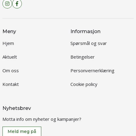
Meny
Informasjon
Hjem
Spørsmål og svar
Aktuelt
Betingelser
Om oss
Personvernerklæring
Kontakt
Cookie policy
Nyhetsbrev
Motta info om nyheter og kampanjer?
Meld meg på