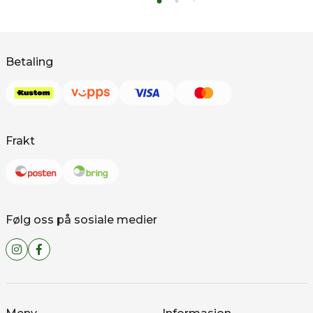
Betaling
Frakt
Følg oss på sosiale medier