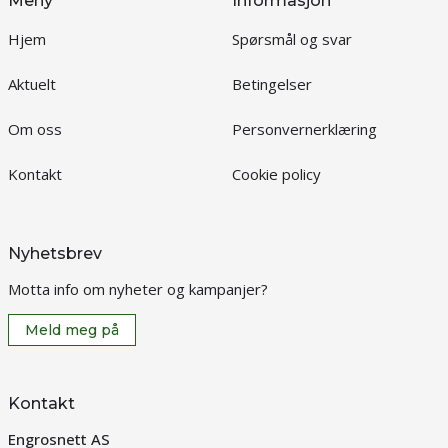
Meny
Informasjon
Hjem
Spørsmål og svar
Aktuelt
Betingelser
Om oss
Personvernerklæring
Kontakt
Cookie policy
Nyhetsbrev
Motta info om nyheter og kampanjer?
Meld meg på
Kontakt
Engrosnett AS