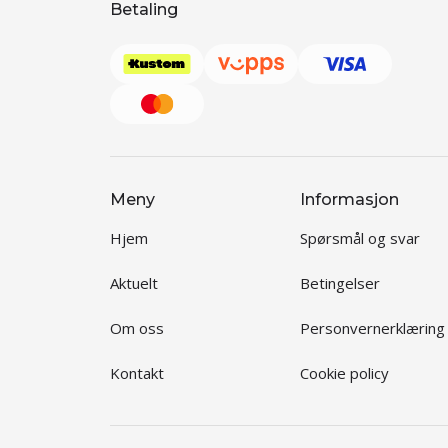
Betaling
Meny
Informasjon
Hjem
Spørsmål og svar
Aktuelt
Betingelser
Om oss
Personvernerklæring
Kontakt
Cookie policy