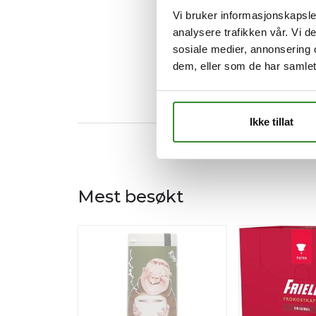
Vi bruker informasjonskapsler
analysere trafikken vår. Vi 
sosiale medier, annonsering 
dem, eller som de har samlet
Ikke tillat
Mest besøkt