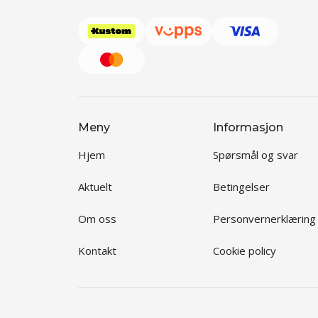
Meny
Informasjon
Hjem
Spørsmål og svar
Aktuelt
Betingelser
Om oss
Personvernerklæring
Kontakt
Cookie policy