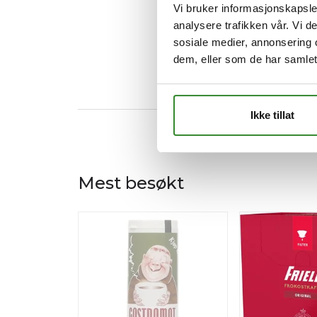
Vi bruker informasjonskapsler
analysere trafikken vår. Vi 
sosiale medier, annonsering 
dem, eller som de har samlet
Ikke tillat
Mest besøkt