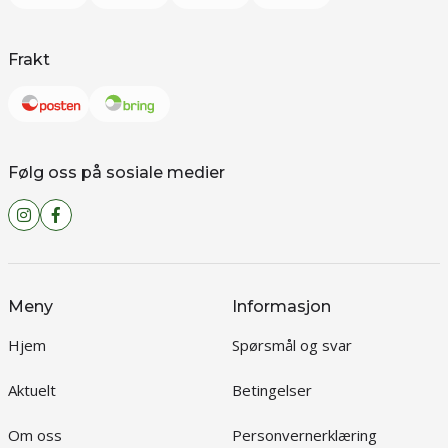
Frakt
Følg oss på sosiale medier
Meny
Informasjon
Hjem
Spørsmål og svar
Aktuelt
Betingelser
Om oss
Personvernerklæring