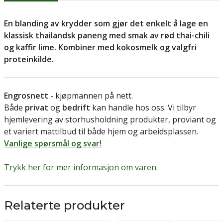
En blanding av krydder som gjør det enkelt å lage en
klassisk thailandsk paneng med smak av rød thai-chili
og kaffir lime. Kombiner med kokosmelk og valgfri
proteinkilde.
Engrosnett
- kjøpmannen på nett.
Både
privat
og
bedrift
kan handle hos oss. Vi tilbyr
hjemlevering av storhusholdning produkter, proviant og
et variert mattilbud til både hjem og arbeidsplassen.
Vanlige spørsmål og svar!
Trykk her for mer informasjon om varen.
Relaterte produkter