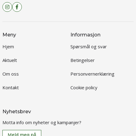
Meny
Informasjon
Hjem
Spørsmål og svar
Aktuelt
Betingelser
Om oss
Personvernerklæring
Kontakt
Cookie policy
Nyhetsbrev
Motta info om nyheter og kampanjer?
Meld meg på