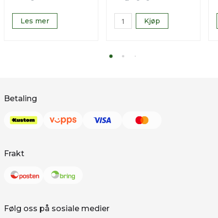
Les mer
Kjøp
Betaling
Frakt
Følg oss på sosiale medier