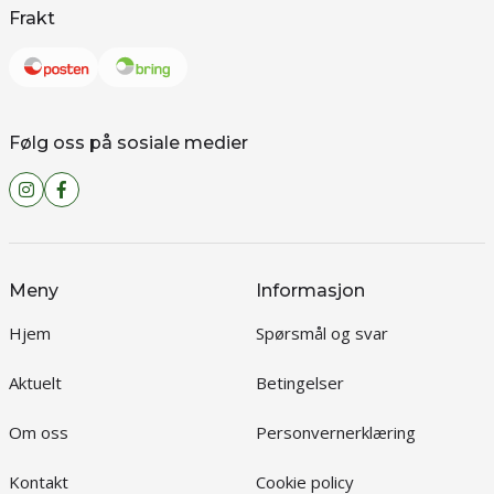
Frakt
Følg oss på sosiale medier
Meny
Informasjon
Hjem
Spørsmål og svar
Aktuelt
Betingelser
Om oss
Personvernerklæring
Kontakt
Cookie policy