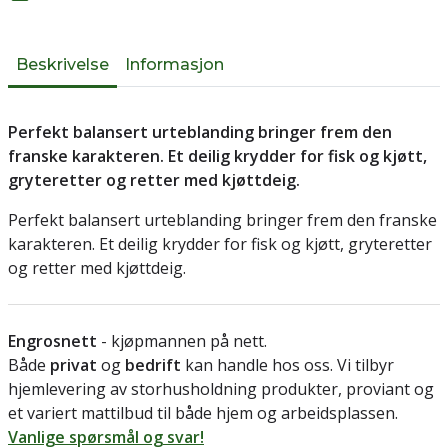
Beskrivelse
Informasjon
Perfekt balansert urteblanding bringer frem den
franske karakteren. Et deilig krydder for fisk og kjøtt,
gryteretter og retter med kjøttdeig.
Perfekt balansert urteblanding bringer frem den franske
karakteren. Et deilig krydder for fisk og kjøtt, gryteretter
og retter med kjøttdeig.
Engrosnett
- kjøpmannen på nett.
Både
privat
og
bedrift
kan handle hos oss. Vi tilbyr
hjemlevering av storhusholdning produkter, proviant og
et variert mattilbud til både hjem og arbeidsplassen.
Vanlige spørsmål og svar!