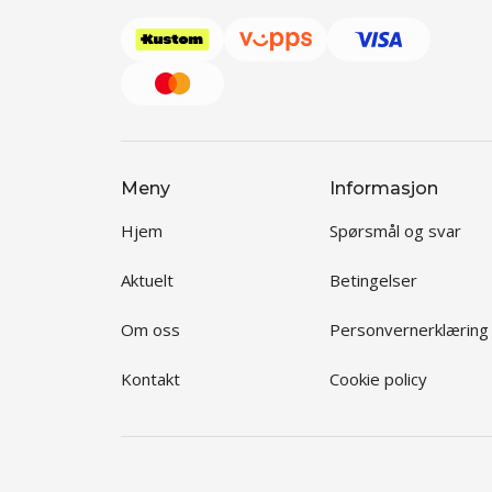
Meny
Informasjon
Hjem
Spørsmål og svar
Aktuelt
Betingelser
Om oss
Personvernerklæring
Kontakt
Cookie policy