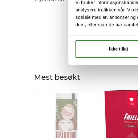
Vi bruker informasjonskapsler
analysere trafikken vår. Vi 
sosiale medier, annonsering 
dem, eller som de har samlet
Ikke tillat
Mest besøkt