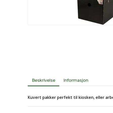
Beskrivelse
Informasjon
Kuvert pakker perfekt til kiosken, eller ar