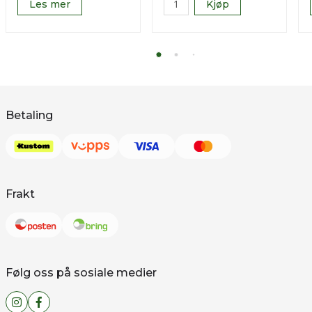
Les mer
Kjøp
Betaling
Frakt
Følg oss på sosiale medier