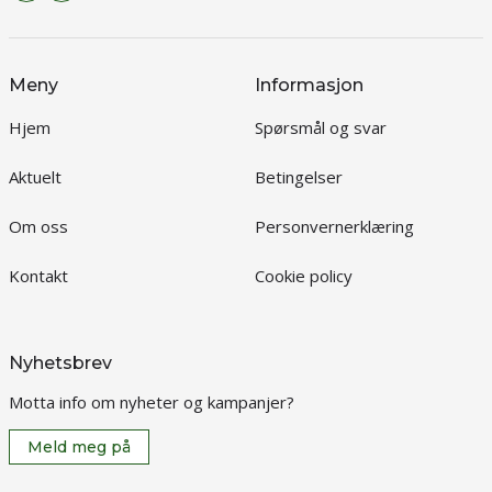
Meny
Informasjon
Hjem
Spørsmål og svar
Aktuelt
Betingelser
Om oss
Personvernerklæring
Kontakt
Cookie policy
Nyhetsbrev
Motta info om nyheter og kampanjer?
Meld meg på