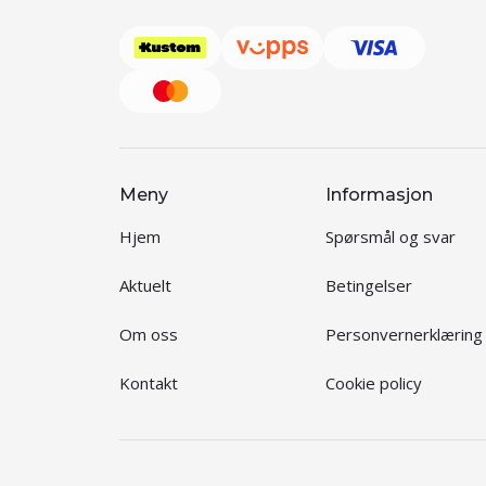
Meny
Informasjon
Hjem
Spørsmål og svar
Aktuelt
Betingelser
Om oss
Personvernerklæring
Kontakt
Cookie policy