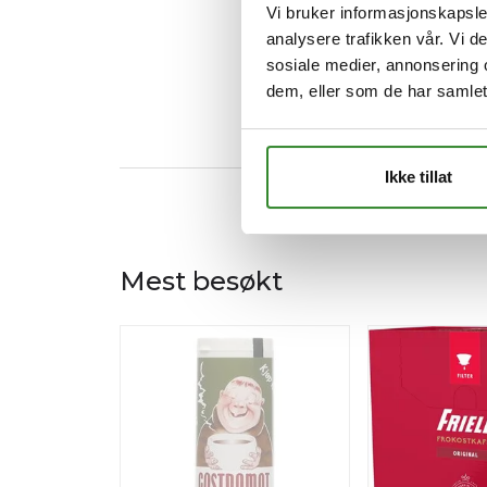
Vi bruker informasjonskapsler
analysere trafikken vår. Vi 
sosiale medier, annonsering 
dem, eller som de har samlet
Ikke tillat
Mest besøkt