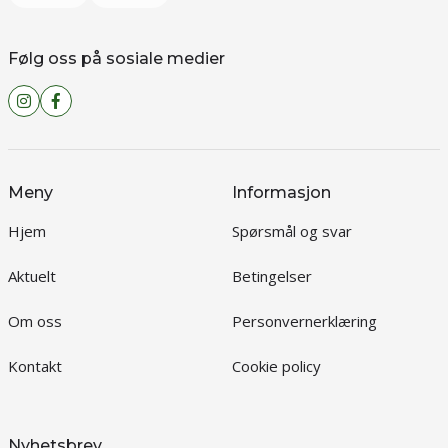
Følg oss på sosiale medier
Meny
Informasjon
Hjem
Spørsmål og svar
Aktuelt
Betingelser
Om oss
Personvernerklæring
Kontakt
Cookie policy
Nyhetsbrev