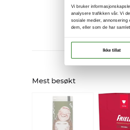
Vi bruker informasjonskapsler
analysere trafikken vår. Vi 
sosiale medier, annonsering 
dem, eller som de har samlet
Ikke tillat
Mest besøkt