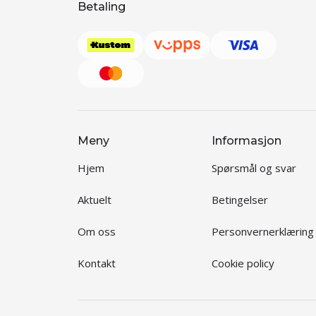
Betaling
Meny
Informasjon
Hjem
Spørsmål og svar
Aktuelt
Betingelser
Om oss
Personvernerklæring
Kontakt
Cookie policy